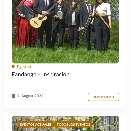
Egestorf
Fandango – Inspiración
9. August 2026
PARTICIPAR
EVENTOS ACTUALES
TODOS LOS EVENTOS