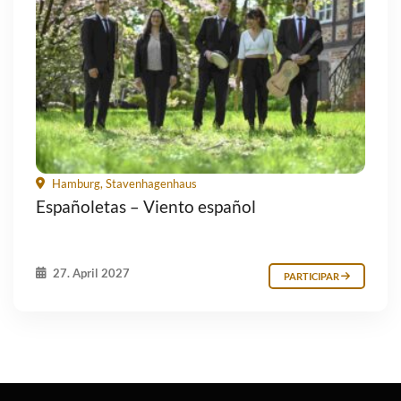
Hamburg, Stavenhagenhaus
Españoletas – Viento español
27. April 2027
PARTICIPAR