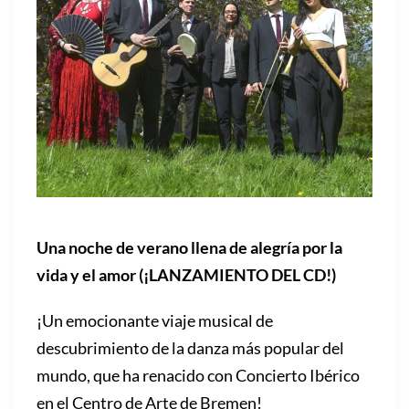
Una noche de verano llena de alegría por la
vida y el amor (¡LANZAMIENTO DEL CD!)
¡Un emocionante viaje musical de
descubrimiento de la danza más popular del
mundo, que ha renacido con Concierto Ibérico
en el Centro de Arte de Bremen!