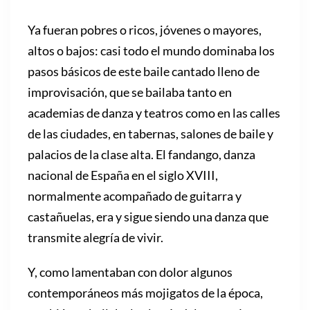
Ya fueran pobres o ricos, jóvenes o mayores,
altos o bajos: casi todo el mundo dominaba los
pasos básicos de este baile cantado lleno de
improvisación, que se bailaba tanto en
academias de danza y teatros como en las calles
de las ciudades, en tabernas, salones de baile y
palacios de la clase alta. El fandango, danza
nacional de España en el siglo XVIII,
normalmente acompañado de guitarra y
castañuelas, era y sigue siendo una danza que
transmite alegría de vivir.
Y, como lamentaban con dolor algunos
contemporáneos más mojigatos de la época,